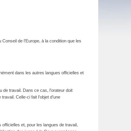
Conseil de l’Europe, à la condition que les
nément dans les autres langues officielles et
de travail. Dans ce cas, l’orateur doit
avail. Celle-ci fait l’objet d’une
ficielles et, pour les langues de travail,