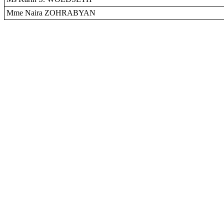
Mme Naira ZOHRABYAN