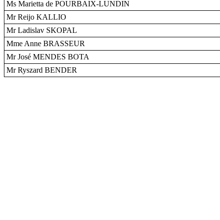
Ms Marietta de POURBAIX-LUNDIN
Mr Reijo KALLIO
Mr Ladislav SKOPAL
Mme Anne BRASSEUR
Mr José MENDES BOTA
Mr Ryszard BENDER