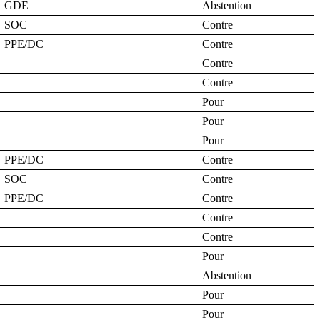
GDE
Abstention
SOC
Contre
PPE/DC
Contre
Contre
Contre
Pour
Pour
Pour
PPE/DC
Contre
SOC
Contre
PPE/DC
Contre
Contre
Contre
Pour
Abstention
Pour
Pour