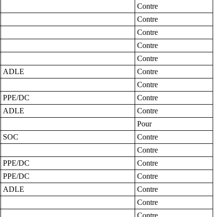
Contre
Contre
Contre
Contre
Contre
ADLE
Contre
Contre
PPE/DC
Contre
ADLE
Contre
Pour
SOC
Contre
Contre
PPE/DC
Contre
PPE/DC
Contre
ADLE
Contre
Contre
Contre