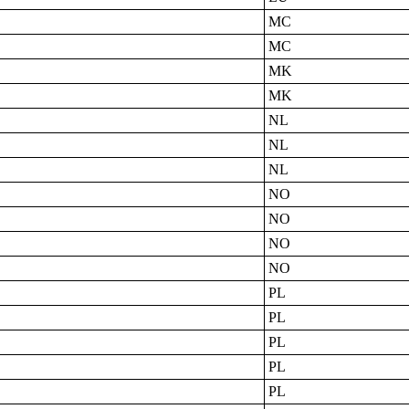
MC
MC
MK
MK
NL
NL
NL
NO
NO
NO
NO
PL
PL
PL
PL
PL