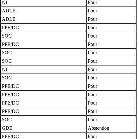
NI
Pour
ADLE
Pour
ADLE
Pour
PPE/DC
Pour
SOC
Pour
PPE/DC
Pour
SOC
Pour
SOC
Pour
NI
Pour
SOC
Pour
PPE/DC
Pour
PPE/DC
Pour
PPE/DC
Pour
PPE/DC
Pour
SOC
Pour
GDE
Abstention
PPE/DC
Pour