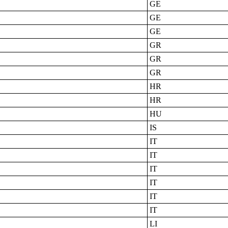
GE
GE
GE
GR
GR
GR
HR
HR
HU
IS
IT
IT
IT
IT
IT
IT
LI