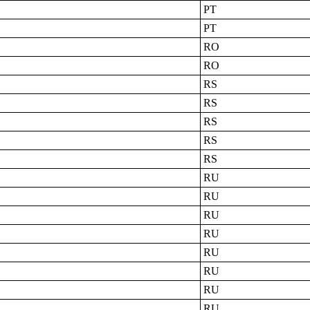
PT
PT
RO
RO
RS
RS
RS
RS
RS
RU
RU
RU
RU
RU
RU
RU
RU