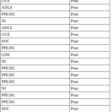
GUE
Pour
ADLE
Pour
PPE/DC
Pour
NI
Pour
ADLE
Pour
GUE
Pour
SOC
Pour
PPE/DC
Pour
GDE
Pour
NI
Pour
PPE/DC
Pour
PPE/DC
Pour
PPE/DC
Pour
NI
Pour
PPE/DC
Pour
PPE/DC
Pour
SOC
Pour