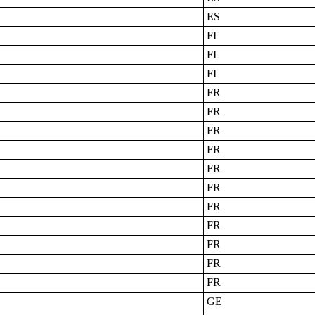
ES
FI
FI
FI
FR
FR
FR
FR
FR
FR
FR
FR
FR
FR
FR
GE