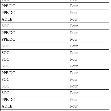
PPE/DC
Pour
PPE/DC
Pour
ADLE
Pour
SOC
Pour
PPE/DC
Pour
PPE/DC
Pour
SOC
Pour
SOC
Pour
SOC
Pour
SOC
Pour
PPE/DC
Pour
SOC
Pour
SOC
Pour
SOC
Pour
PPE/DC
Pour
ADLE
Pour