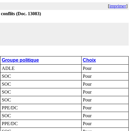
[
imprimer
]
 conflits (Doc. 13083)
Groupe politique
Choix
ADLE
Pour
SOC
Pour
SOC
Pour
SOC
Pour
SOC
Pour
PPE/DC
Pour
SOC
Pour
PPE/DC
Pour