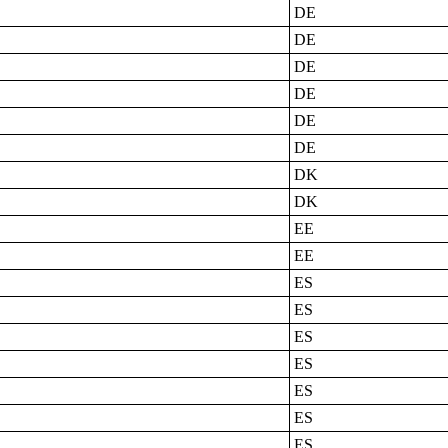
DE
DE
DE
DE
DE
DE
DK
DK
EE
EE
ES
ES
ES
ES
ES
ES
ES