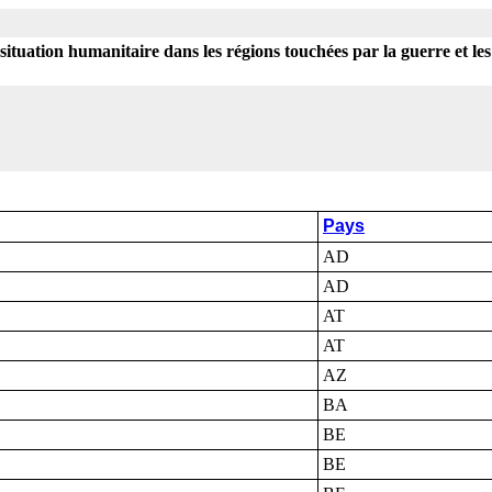
 situation humanitaire dans les régions touchées par la guerre et les
Pays
AD
AD
AT
AT
AZ
BA
BE
BE