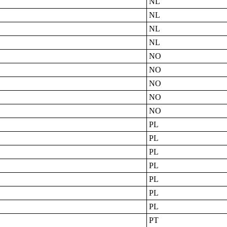
NL
NL
NL
NL
NO
NO
NO
NO
NO
PL
PL
PL
PL
PL
PL
PL
PT