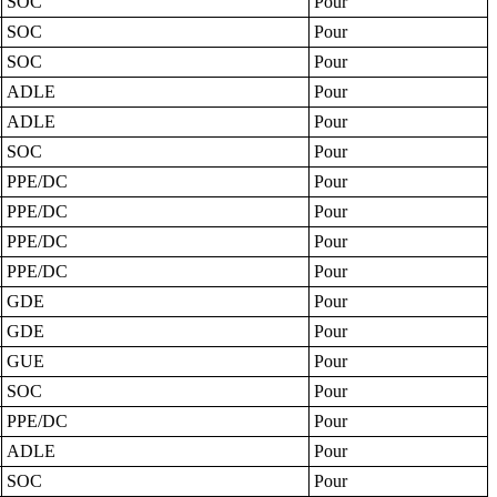
SOC
Pour
SOC
Pour
SOC
Pour
ADLE
Pour
ADLE
Pour
SOC
Pour
PPE/DC
Pour
PPE/DC
Pour
PPE/DC
Pour
PPE/DC
Pour
GDE
Pour
GDE
Pour
GUE
Pour
SOC
Pour
PPE/DC
Pour
ADLE
Pour
SOC
Pour