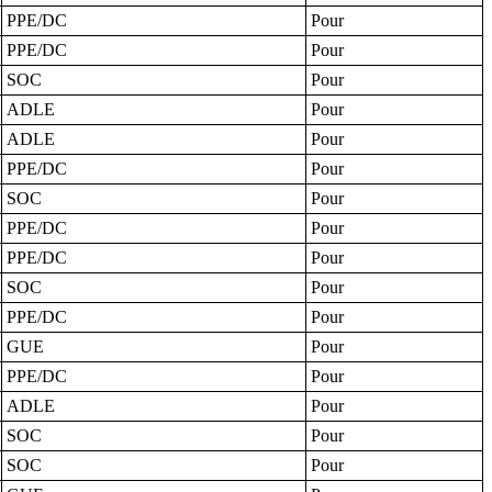
PPE/DC
Pour
PPE/DC
Pour
SOC
Pour
ADLE
Pour
ADLE
Pour
PPE/DC
Pour
SOC
Pour
PPE/DC
Pour
PPE/DC
Pour
SOC
Pour
PPE/DC
Pour
GUE
Pour
PPE/DC
Pour
ADLE
Pour
SOC
Pour
SOC
Pour