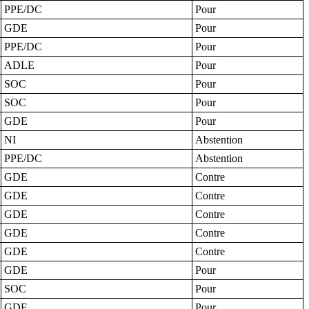
PPE/DC
Pour
GDE
Pour
PPE/DC
Pour
ADLE
Pour
SOC
Pour
SOC
Pour
GDE
Pour
NI
Abstention
PPE/DC
Abstention
GDE
Contre
GDE
Contre
GDE
Contre
GDE
Contre
GDE
Contre
GDE
Pour
SOC
Pour
GDE
Pour