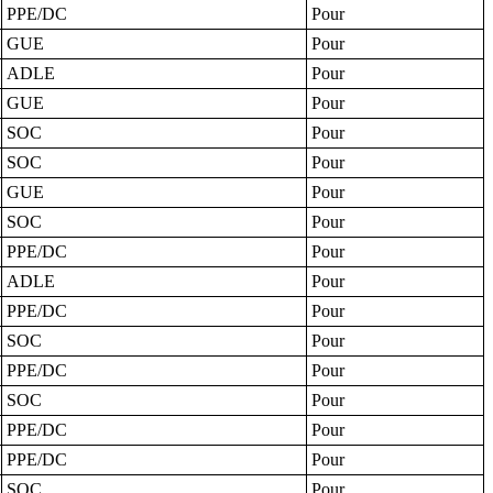
PPE/DC
Pour
GUE
Pour
ADLE
Pour
GUE
Pour
SOC
Pour
SOC
Pour
GUE
Pour
SOC
Pour
PPE/DC
Pour
ADLE
Pour
PPE/DC
Pour
SOC
Pour
PPE/DC
Pour
SOC
Pour
PPE/DC
Pour
PPE/DC
Pour
SOC
Pour