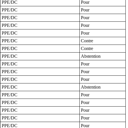
PPE/DC
Pour
PPE/DC
Pour
PPE/DC
Pour
PPE/DC
Pour
PPE/DC
Pour
PPE/DC
Contre
PPE/DC
Contre
PPE/DC
Abstention
PPE/DC
Pour
PPE/DC
Pour
PPE/DC
Pour
PPE/DC
Abstention
PPE/DC
Pour
PPE/DC
Pour
PPE/DC
Pour
PPE/DC
Pour
PPE/DC
Pour