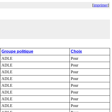
[
imprimer
]
Groupe politique
Choix
ADLE
Pour
ADLE
Pour
ADLE
Pour
ADLE
Pour
ADLE
Pour
ADLE
Pour
ADLE
Pour
ADLE
Pour