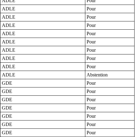
ADLE
Pour
ADLE
Pour
ADLE
Pour
ADLE
Pour
ADLE
Pour
ADLE
Pour
ADLE
Pour
ADLE
Pour
ADLE
Pour
ADLE
Abstention
GDE
Pour
GDE
Pour
GDE
Pour
GDE
Pour
GDE
Pour
GDE
Pour
GDE
Pour