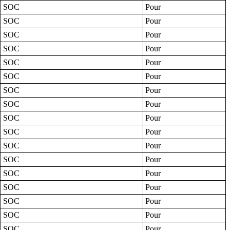
SOC
Pour
SOC
Pour
SOC
Pour
SOC
Pour
SOC
Pour
SOC
Pour
SOC
Pour
SOC
Pour
SOC
Pour
SOC
Pour
SOC
Pour
SOC
Pour
SOC
Pour
SOC
Pour
SOC
Pour
SOC
Pour
SOC
Pour