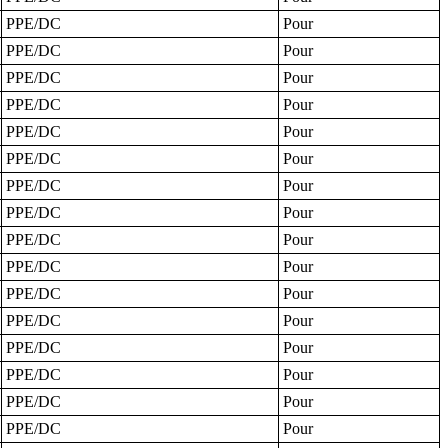
PPE/DC
Pour
PPE/DC
Pour
PPE/DC
Pour
PPE/DC
Pour
PPE/DC
Pour
PPE/DC
Pour
PPE/DC
Pour
PPE/DC
Pour
PPE/DC
Pour
PPE/DC
Pour
PPE/DC
Pour
PPE/DC
Pour
PPE/DC
Pour
PPE/DC
Pour
PPE/DC
Pour
PPE/DC
Pour