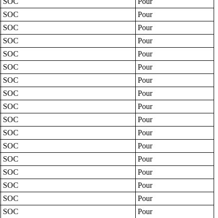
SOC
Pour
SOC
Pour
SOC
Pour
SOC
Pour
SOC
Pour
SOC
Pour
SOC
Pour
SOC
Pour
SOC
Pour
SOC
Pour
SOC
Pour
SOC
Pour
SOC
Pour
SOC
Pour
SOC
Pour
SOC
Pour
SOC
Pour