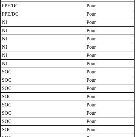
PPE/DC
Pour
PPE/DC
Pour
NI
Pour
NI
Pour
NI
Pour
NI
Pour
NI
Pour
NI
Pour
SOC
Pour
SOC
Pour
SOC
Pour
SOC
Pour
SOC
Pour
SOC
Pour
SOC
Pour
SOC
Pour