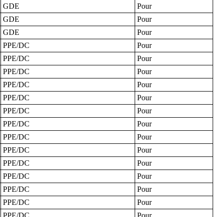
GDE
Pour
GDE
Pour
GDE
Pour
PPE/DC
Pour
PPE/DC
Pour
PPE/DC
Pour
PPE/DC
Pour
PPE/DC
Pour
PPE/DC
Pour
PPE/DC
Pour
PPE/DC
Pour
PPE/DC
Pour
PPE/DC
Pour
PPE/DC
Pour
PPE/DC
Pour
PPE/DC
Pour
PPE/DC
Pour