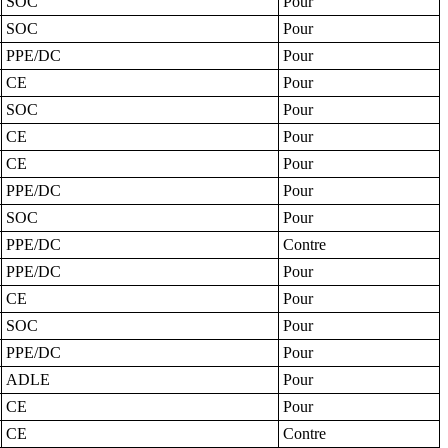
SOC
Pour
SOC
Pour
PPE/DC
Pour
CE
Pour
SOC
Pour
CE
Pour
CE
Pour
PPE/DC
Pour
SOC
Pour
PPE/DC
Contre
PPE/DC
Pour
CE
Pour
SOC
Pour
PPE/DC
Pour
ADLE
Pour
CE
Pour
CE
Contre