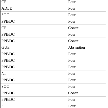
CE
Pour
ADLE
Pour
SOC
Pour
PPE/DC
Pour
CE
Contre
PPE/DC
Pour
PPE/DC
Contre
GUE
Abstention
PPE/DC
Pour
PPE/DC
Pour
PPE/DC
Pour
NI
Pour
PPE/DC
Pour
SOC
Pour
PPE/DC
Contre
PPE/DC
Pour
SOC
Pour