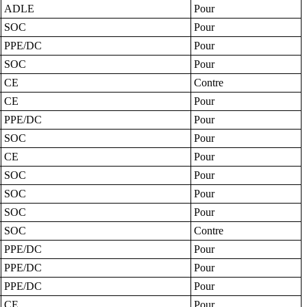
ADLE
Pour
SOC
Pour
PPE/DC
Pour
SOC
Pour
CE
Contre
CE
Pour
PPE/DC
Pour
SOC
Pour
CE
Pour
SOC
Pour
SOC
Pour
SOC
Pour
SOC
Contre
PPE/DC
Pour
PPE/DC
Pour
PPE/DC
Pour
CE
Pour