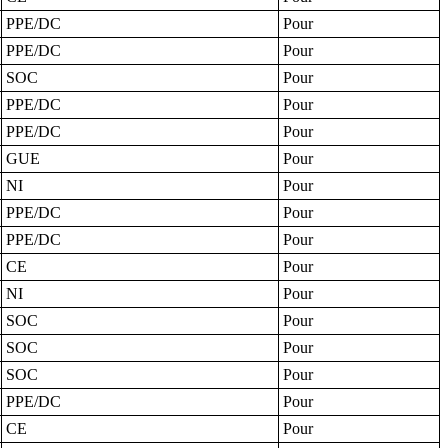
PPE/DC
Pour
PPE/DC
Pour
SOC
Pour
PPE/DC
Pour
PPE/DC
Pour
GUE
Pour
NI
Pour
PPE/DC
Pour
PPE/DC
Pour
CE
Pour
NI
Pour
SOC
Pour
SOC
Pour
SOC
Pour
PPE/DC
Pour
CE
Pour