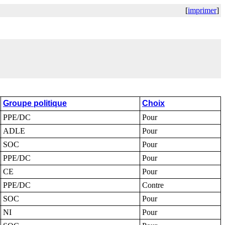
[
imprimer
]
Groupe politique
Choix
PPE/DC
Pour
ADLE
Pour
SOC
Pour
PPE/DC
Pour
CE
Pour
PPE/DC
Contre
SOC
Pour
NI
Pour