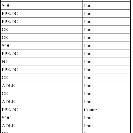
SOC
Pour
PPE/DC
Pour
PPE/DC
Pour
CE
Pour
CE
Pour
SOC
Pour
PPE/DC
Pour
NI
Pour
PPE/DC
Pour
CE
Pour
ADLE
Pour
CE
Pour
ADLE
Pour
PPE/DC
Contre
SOC
Pour
ADLE
Pour