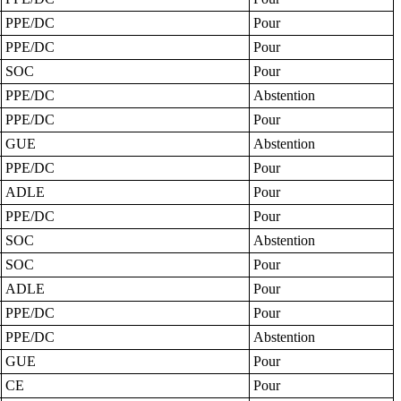
PPE/DC
Pour
PPE/DC
Pour
SOC
Pour
PPE/DC
Abstention
PPE/DC
Pour
GUE
Abstention
PPE/DC
Pour
ADLE
Pour
PPE/DC
Pour
SOC
Abstention
SOC
Pour
ADLE
Pour
PPE/DC
Pour
PPE/DC
Abstention
GUE
Pour
CE
Pour