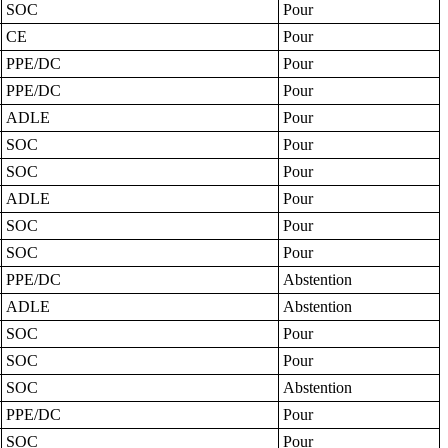
SOC
Pour
CE
Pour
PPE/DC
Pour
PPE/DC
Pour
ADLE
Pour
SOC
Pour
SOC
Pour
ADLE
Pour
SOC
Pour
SOC
Pour
PPE/DC
Abstention
ADLE
Abstention
SOC
Pour
SOC
Pour
SOC
Abstention
PPE/DC
Pour
SOC
Pour