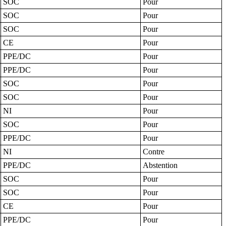
SOC
Pour
SOC
Pour
SOC
Pour
CE
Pour
PPE/DC
Pour
PPE/DC
Pour
SOC
Pour
SOC
Pour
NI
Pour
SOC
Pour
PPE/DC
Pour
NI
Contre
PPE/DC
Abstention
SOC
Pour
SOC
Pour
CE
Pour
PPE/DC
Pour