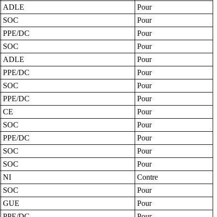
ADLE
Pour
SOC
Pour
PPE/DC
Pour
SOC
Pour
ADLE
Pour
PPE/DC
Pour
SOC
Pour
PPE/DC
Pour
CE
Pour
SOC
Pour
PPE/DC
Pour
SOC
Pour
SOC
Pour
NI
Contre
SOC
Pour
GUE
Pour
PPE/DC
Pour