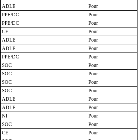
ADLE
Pour
PPE/DC
Pour
PPE/DC
Pour
CE
Pour
ADLE
Pour
ADLE
Pour
PPE/DC
Pour
SOC
Pour
SOC
Pour
SOC
Pour
SOC
Pour
ADLE
Pour
ADLE
Pour
NI
Pour
SOC
Pour
CE
Pour