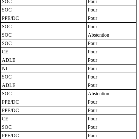
SOC
Pour
SOC
Pour
PPE/DC
Pour
SOC
Pour
SOC
Abstention
SOC
Pour
CE
Pour
ADLE
Pour
NI
Pour
SOC
Pour
ADLE
Pour
SOC
Abstention
PPE/DC
Pour
PPE/DC
Pour
CE
Pour
SOC
Pour
PPE/DC
Pour