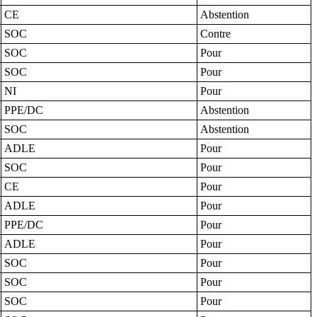
CE
Abstention
SOC
Contre
SOC
Pour
SOC
Pour
NI
Pour
PPE/DC
Abstention
SOC
Abstention
ADLE
Pour
SOC
Pour
CE
Pour
ADLE
Pour
PPE/DC
Pour
ADLE
Pour
SOC
Pour
SOC
Pour
SOC
Pour