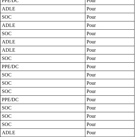
PPE/DC
Pour
ADLE
Pour
SOC
Pour
ADLE
Pour
SOC
Pour
ADLE
Pour
ADLE
Pour
SOC
Pour
PPE/DC
Pour
SOC
Pour
SOC
Pour
SOC
Pour
PPE/DC
Pour
SOC
Pour
SOC
Pour
SOC
Pour
ADLE
Pour