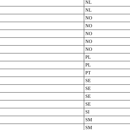
NL
NL
NO
NO
NO
NO
NO
PL
PL
PT
SE
SE
SE
SE
SI
SM
SM