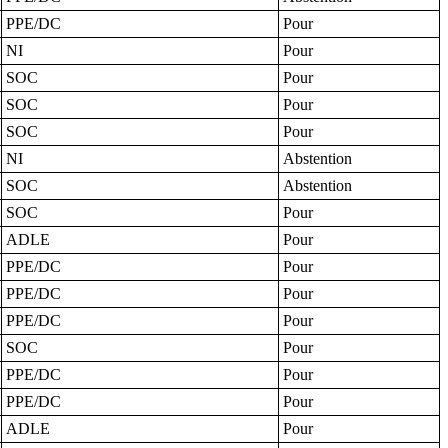
PPE/DC
Pour
NI
Pour
SOC
Pour
SOC
Pour
SOC
Pour
NI
Abstention
SOC
Abstention
SOC
Pour
ADLE
Pour
PPE/DC
Pour
PPE/DC
Pour
PPE/DC
Pour
SOC
Pour
PPE/DC
Pour
PPE/DC
Pour
ADLE
Pour