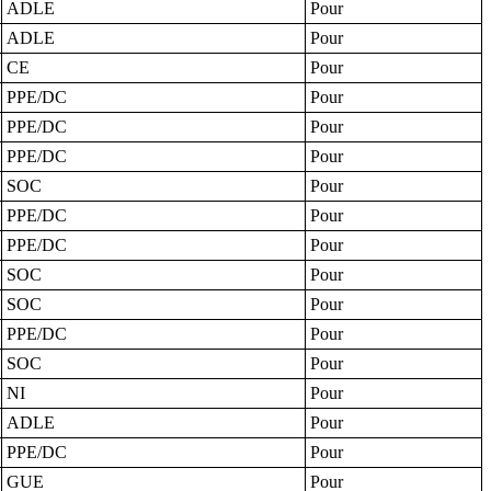
ADLE
Pour
ADLE
Pour
CE
Pour
PPE/DC
Pour
PPE/DC
Pour
PPE/DC
Pour
SOC
Pour
PPE/DC
Pour
PPE/DC
Pour
SOC
Pour
SOC
Pour
PPE/DC
Pour
SOC
Pour
NI
Pour
ADLE
Pour
PPE/DC
Pour
GUE
Pour