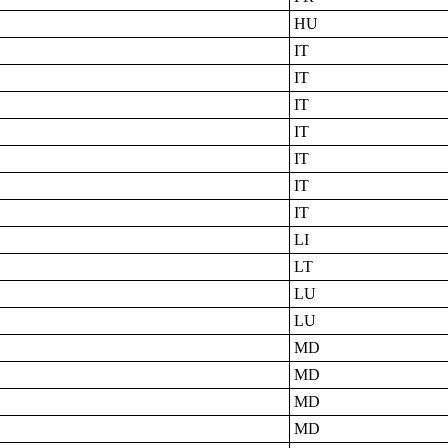
HU
IT
IT
IT
IT
IT
IT
IT
LI
LT
LU
LU
MD
MD
MD
MD