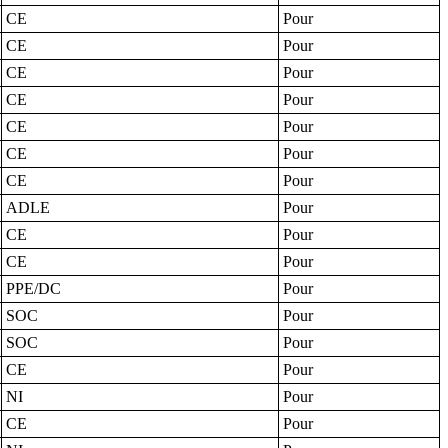
CE
Pour
CE
Pour
CE
Pour
CE
Pour
CE
Pour
CE
Pour
CE
Pour
ADLE
Pour
CE
Pour
CE
Pour
PPE/DC
Pour
SOC
Pour
SOC
Pour
CE
Pour
NI
Pour
CE
Pour