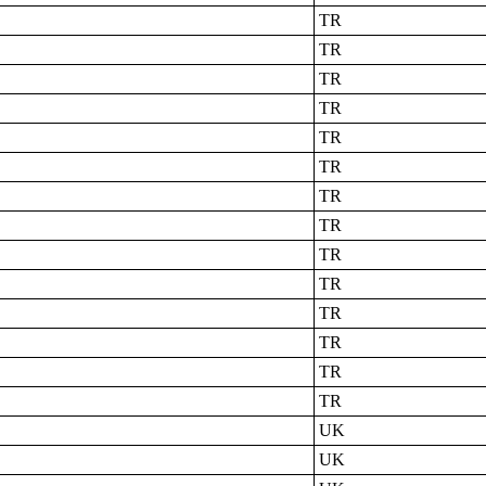
TR
TR
TR
TR
TR
TR
TR
TR
TR
TR
TR
TR
TR
TR
UK
UK