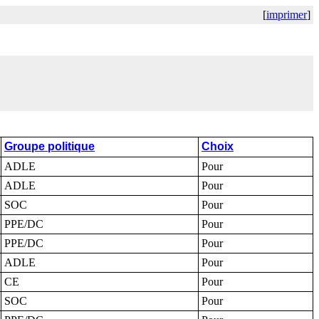
[
imprimer
]
Groupe politique
Choix
ADLE
Pour
ADLE
Pour
SOC
Pour
PPE/DC
Pour
PPE/DC
Pour
ADLE
Pour
CE
Pour
SOC
Pour