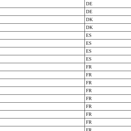
DE
DE
DK
DK
ES
ES
ES
ES
FR
FR
FR
FR
FR
FR
FR
FR
FR