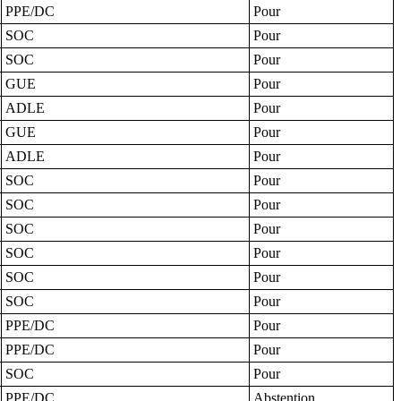
PPE/DC
Pour
SOC
Pour
SOC
Pour
GUE
Pour
ADLE
Pour
GUE
Pour
ADLE
Pour
SOC
Pour
SOC
Pour
SOC
Pour
SOC
Pour
SOC
Pour
SOC
Pour
PPE/DC
Pour
PPE/DC
Pour
SOC
Pour
PPE/DC
Abstention