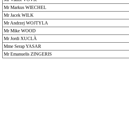
Mr Markus WIECHEL
Mr Jacek WILK
Mr Andrzej WOJTYLA
Mr Mike WOOD
Mr Jordi XUCLÀ
Mme Serap YASAR
Mr Emanuelis ZINGERIS