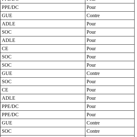
PPE/DC
Pour
GUE
Contre
ADLE
Pour
SOC
Pour
ADLE
Pour
CE
Pour
SOC
Pour
SOC
Pour
GUE
Contre
SOC
Pour
CE
Pour
ADLE
Pour
PPE/DC
Pour
PPE/DC
Pour
GUE
Contre
SOC
Contre