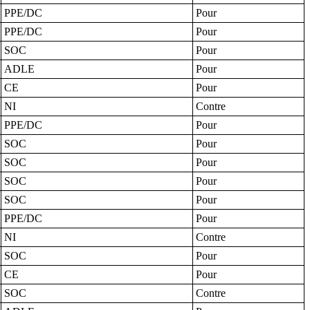
PPE/DC
Pour
PPE/DC
Pour
SOC
Pour
ADLE
Pour
CE
Pour
NI
Contre
PPE/DC
Pour
SOC
Pour
SOC
Pour
SOC
Pour
SOC
Pour
PPE/DC
Pour
NI
Contre
SOC
Pour
CE
Pour
SOC
Contre