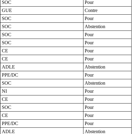
SOC
Pour
GUE
Contre
SOC
Pour
SOC
Abstention
SOC
Pour
SOC
Pour
CE
Pour
CE
Pour
ADLE
Abstention
PPE/DC
Pour
SOC
Abstention
NI
Pour
CE
Pour
SOC
Pour
CE
Pour
PPE/DC
Pour
ADLE
Abstention