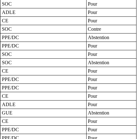
SOC
Pour
ADLE
Pour
CE
Pour
SOC
Contre
PPE/DC
Abstention
PPE/DC
Pour
SOC
Pour
SOC
Abstention
CE
Pour
PPE/DC
Pour
PPE/DC
Pour
CE
Pour
ADLE
Pour
GUE
Abstention
CE
Pour
PPE/DC
Pour
PPE/DC
Pour