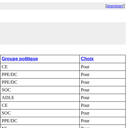
[
imprimer
]
Groupe politique
Choix
CE
Pour
PPE/DC
Pour
PPE/DC
Pour
SOC
Pour
ADLE
Pour
CE
Pour
SOC
Pour
PPE/DC
Pour