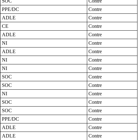
SOC
Contre
PPE/DC
Contre
ADLE
Contre
CE
Contre
ADLE
Contre
NI
Contre
ADLE
Contre
NI
Contre
NI
Contre
SOC
Contre
SOC
Contre
NI
Contre
SOC
Contre
SOC
Contre
PPE/DC
Contre
ADLE
Contre
ADLE
Contre