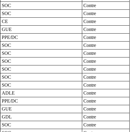
SOC
Contre
SOC
Contre
CE
Contre
GUE
Contre
PPE/DC
Contre
SOC
Contre
SOC
Contre
SOC
Contre
SOC
Contre
SOC
Contre
SOC
Contre
ADLE
Contre
PPE/DC
Contre
GUE
Contre
GDL
Contre
SOC
Contre