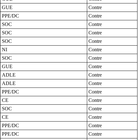
GUE
Contre
PPE/DC
Contre
SOC
Contre
SOC
Contre
SOC
Contre
NI
Contre
SOC
Contre
GUE
Contre
ADLE
Contre
ADLE
Contre
PPE/DC
Contre
CE
Contre
SOC
Contre
CE
Contre
PPE/DC
Contre
PPE/DC
Contre