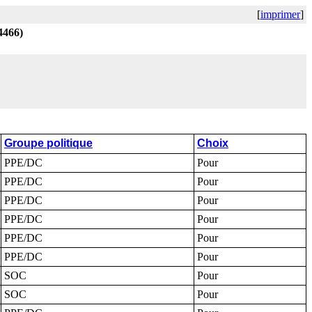
[
imprimer
]
4466)
Groupe politique
Choix
PPE/DC
Pour
PPE/DC
Pour
PPE/DC
Pour
PPE/DC
Pour
PPE/DC
Pour
PPE/DC
Pour
SOC
Pour
SOC
Pour