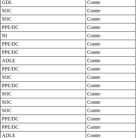
GDL
Contre
SOC
Contre
SOC
Contre
PPE/DC
Contre
NI
Contre
PPE/DC
Contre
PPE/DC
Contre
ADLE
Contre
PPE/DC
Contre
SOC
Contre
PPE/DC
Contre
SOC
Contre
SOC
Contre
SOC
Contre
PPE/DC
Contre
PPE/DC
Contre
ADLE
Contre