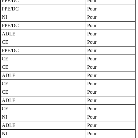
PPE/DC
Pour
PPE/DC
Pour
NI
Pour
PPE/DC
Pour
ADLE
Pour
CE
Pour
PPE/DC
Pour
CE
Pour
CE
Pour
ADLE
Pour
CE
Pour
CE
Pour
ADLE
Pour
CE
Pour
NI
Pour
ADLE
Pour
NI
Pour