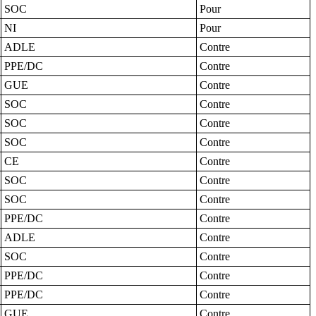
SOC
Pour
NI
Pour
ADLE
Contre
PPE/DC
Contre
GUE
Contre
SOC
Contre
SOC
Contre
SOC
Contre
CE
Contre
SOC
Contre
SOC
Contre
PPE/DC
Contre
ADLE
Contre
SOC
Contre
PPE/DC
Contre
PPE/DC
Contre
GUE
Contre