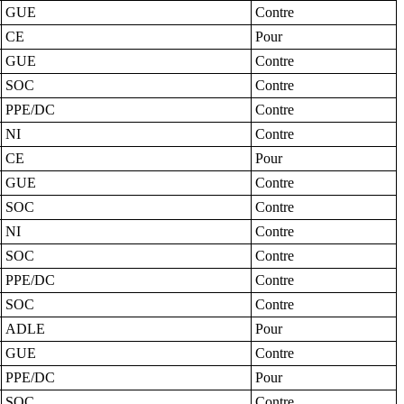
GUE
Contre
CE
Pour
GUE
Contre
SOC
Contre
PPE/DC
Contre
NI
Contre
CE
Pour
GUE
Contre
SOC
Contre
NI
Contre
SOC
Contre
PPE/DC
Contre
SOC
Contre
ADLE
Pour
GUE
Contre
PPE/DC
Pour
SOC
Contre