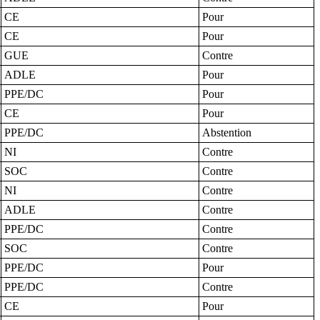
CE
Pour
CE
Pour
GUE
Contre
ADLE
Pour
PPE/DC
Pour
CE
Pour
PPE/DC
Abstention
NI
Contre
SOC
Contre
NI
Contre
ADLE
Contre
PPE/DC
Contre
SOC
Contre
PPE/DC
Pour
PPE/DC
Contre
CE
Pour