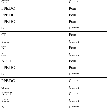
GUE
Contre
PPE/DC
Pour
PPE/DC
Pour
PPE/DC
Pour
GUE
Contre
CE
Pour
SOC
Contre
NI
Pour
NI
Contre
ADLE
Pour
PPE/DC
Pour
GUE
Contre
PPE/DC
Contre
GUE
Contre
ADLE
Contre
SOC
Contre
NI
Contre