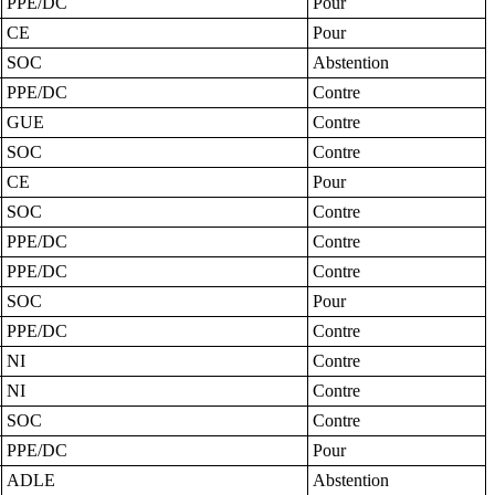
PPE/DC
Pour
CE
Pour
SOC
Abstention
PPE/DC
Contre
GUE
Contre
SOC
Contre
CE
Pour
SOC
Contre
PPE/DC
Contre
PPE/DC
Contre
SOC
Pour
PPE/DC
Contre
NI
Contre
NI
Contre
SOC
Contre
PPE/DC
Pour
ADLE
Abstention