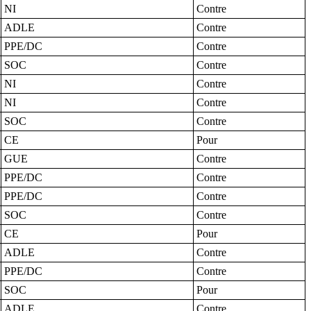
NI
Contre
ADLE
Contre
PPE/DC
Contre
SOC
Contre
NI
Contre
NI
Contre
SOC
Contre
CE
Pour
GUE
Contre
PPE/DC
Contre
PPE/DC
Contre
SOC
Contre
CE
Pour
ADLE
Contre
PPE/DC
Contre
SOC
Pour
ADLE
Contre