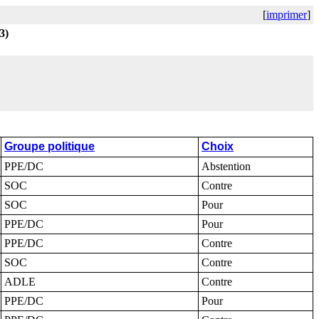
[
imprimer
]
3)
Groupe politique
Choix
PPE/DC
Abstention
SOC
Contre
SOC
Pour
PPE/DC
Pour
PPE/DC
Contre
SOC
Contre
ADLE
Contre
PPE/DC
Pour