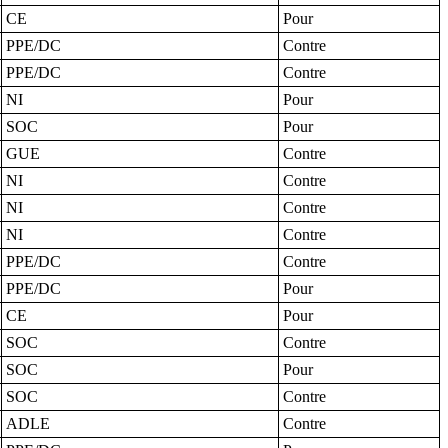
CE
Pour
PPE/DC
Contre
PPE/DC
Contre
NI
Pour
SOC
Pour
GUE
Contre
NI
Contre
NI
Contre
NI
Contre
PPE/DC
Contre
PPE/DC
Pour
CE
Pour
SOC
Contre
SOC
Pour
SOC
Contre
ADLE
Contre