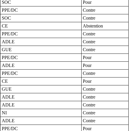
SOC
Pour
PPE/DC
Contre
SOC
Contre
CE
Abstention
PPE/DC
Contre
ADLE
Contre
GUE
Contre
PPE/DC
Pour
ADLE
Pour
PPE/DC
Contre
CE
Pour
GUE
Contre
ADLE
Contre
ADLE
Contre
NI
Contre
ADLE
Contre
PPE/DC
Pour