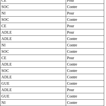
CE
Pour
SOC
Contre
NI
Pour
SOC
Contre
CE
Pour
ADLE
Pour
ADLE
Contre
NI
Contre
SOC
Contre
CE
Pour
ADLE
Contre
SOC
Contre
ADLE
Contre
GUE
Contre
ADLE
Pour
GUE
Contre
NI
Contre