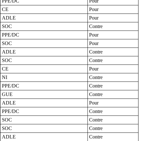
PPE/DC
Pour
CE
Pour
ADLE
Pour
SOC
Contre
PPE/DC
Pour
SOC
Pour
ADLE
Contre
SOC
Contre
CE
Pour
NI
Contre
PPE/DC
Contre
GUE
Contre
ADLE
Pour
PPE/DC
Contre
SOC
Contre
SOC
Contre
ADLE
Contre