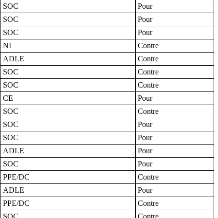
SOC
Pour
SOC
Pour
SOC
Pour
NI
Contre
ADLE
Contre
SOC
Contre
SOC
Contre
CE
Pour
SOC
Contre
SOC
Pour
SOC
Pour
ADLE
Pour
SOC
Pour
PPE/DC
Contre
ADLE
Pour
PPE/DC
Contre
SOC
Contre