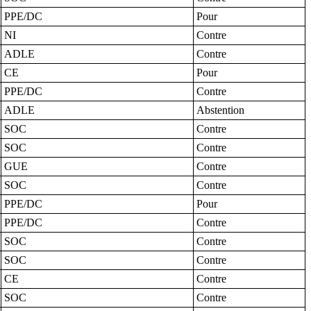
PPE/DC
Pour
NI
Contre
ADLE
Contre
CE
Pour
PPE/DC
Contre
ADLE
Abstention
SOC
Contre
SOC
Contre
GUE
Contre
SOC
Contre
PPE/DC
Pour
PPE/DC
Contre
SOC
Contre
SOC
Contre
CE
Contre
SOC
Contre