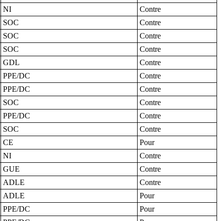
NI
Contre
SOC
Contre
SOC
Contre
SOC
Contre
GDL
Contre
PPE/DC
Contre
PPE/DC
Contre
SOC
Contre
PPE/DC
Contre
SOC
Contre
CE
Pour
NI
Contre
GUE
Contre
ADLE
Contre
ADLE
Pour
PPE/DC
Pour