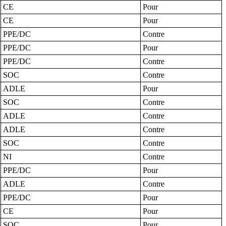
CE
Pour
CE
Pour
PPE/DC
Contre
PPE/DC
Pour
PPE/DC
Contre
SOC
Contre
ADLE
Pour
SOC
Contre
ADLE
Contre
ADLE
Contre
SOC
Contre
NI
Contre
PPE/DC
Pour
ADLE
Contre
PPE/DC
Pour
CE
Pour
SOC
Pour