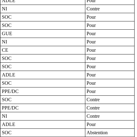
ADLE
Pour
NI
Contre
SOC
Pour
SOC
Pour
GUE
Pour
NI
Pour
CE
Pour
SOC
Pour
SOC
Pour
ADLE
Pour
SOC
Pour
PPE/DC
Pour
SOC
Contre
PPE/DC
Contre
NI
Contre
ADLE
Pour
SOC
Abstention