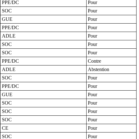
PPE/DC
Pour
SOC
Pour
GUE
Pour
PPE/DC
Pour
ADLE
Pour
SOC
Pour
SOC
Pour
PPE/DC
Contre
ADLE
Abstention
SOC
Pour
PPE/DC
Pour
GUE
Pour
SOC
Pour
SOC
Pour
SOC
Pour
CE
Pour
SOC
Pour