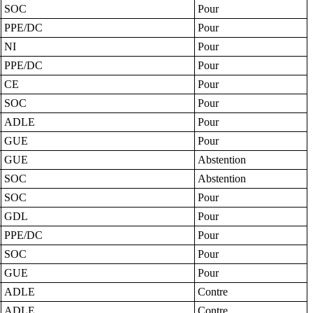
SOC
Pour
PPE/DC
Pour
NI
Pour
PPE/DC
Pour
CE
Pour
SOC
Pour
ADLE
Pour
GUE
Pour
GUE
Abstention
SOC
Abstention
SOC
Pour
GDL
Pour
PPE/DC
Pour
SOC
Pour
GUE
Pour
ADLE
Contre
ADLE
Contre