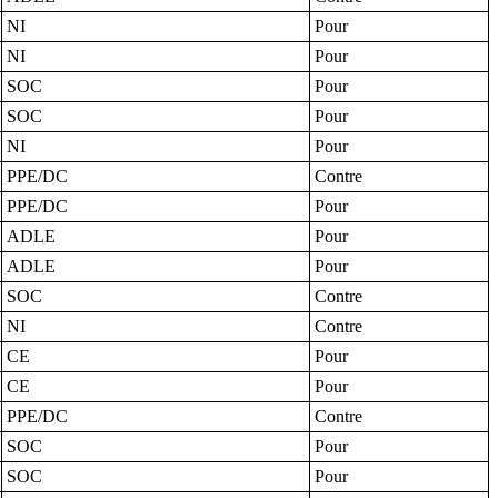
NI
Pour
NI
Pour
SOC
Pour
SOC
Pour
NI
Pour
PPE/DC
Contre
PPE/DC
Pour
ADLE
Pour
ADLE
Pour
SOC
Contre
NI
Contre
CE
Pour
CE
Pour
PPE/DC
Contre
SOC
Pour
SOC
Pour