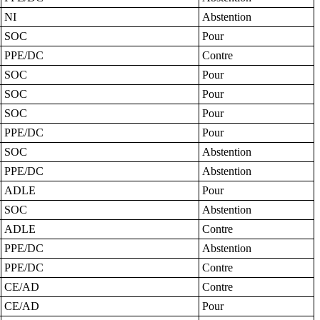
NI
Abstention
SOC
Pour
PPE/DC
Contre
SOC
Pour
SOC
Pour
SOC
Pour
PPE/DC
Pour
SOC
Abstention
PPE/DC
Abstention
ADLE
Pour
SOC
Abstention
ADLE
Contre
PPE/DC
Abstention
PPE/DC
Contre
CE/AD
Contre
CE/AD
Pour