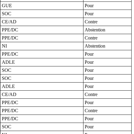
GUE
Pour
SOC
Pour
CE/AD
Contre
PPE/DC
Abstention
PPE/DC
Contre
NI
Abstention
PPE/DC
Pour
ADLE
Pour
SOC
Pour
SOC
Pour
ADLE
Pour
CE/AD
Contre
PPE/DC
Pour
PPE/DC
Contre
PPE/DC
Pour
SOC
Pour