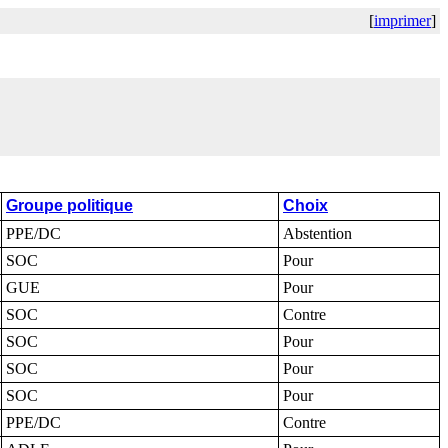
[
imprimer
]
Groupe politique
Choix
PPE/DC
Abstention
SOC
Pour
GUE
Pour
SOC
Contre
SOC
Pour
SOC
Pour
SOC
Pour
PPE/DC
Contre