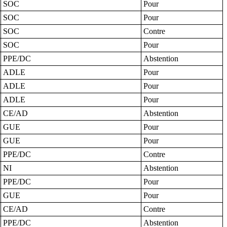
SOC
Pour
SOC
Pour
SOC
Contre
SOC
Pour
PPE/DC
Abstention
ADLE
Pour
ADLE
Pour
ADLE
Pour
CE/AD
Abstention
GUE
Pour
GUE
Pour
PPE/DC
Contre
NI
Abstention
PPE/DC
Pour
GUE
Pour
CE/AD
Contre
PPE/DC
Abstention