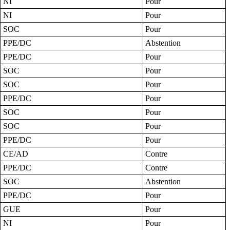
NI
Pour
NI
Pour
SOC
Pour
PPE/DC
Abstention
PPE/DC
Pour
SOC
Pour
SOC
Pour
PPE/DC
Pour
SOC
Pour
SOC
Pour
PPE/DC
Pour
CE/AD
Contre
PPE/DC
Contre
SOC
Abstention
PPE/DC
Pour
GUE
Pour
NI
Pour