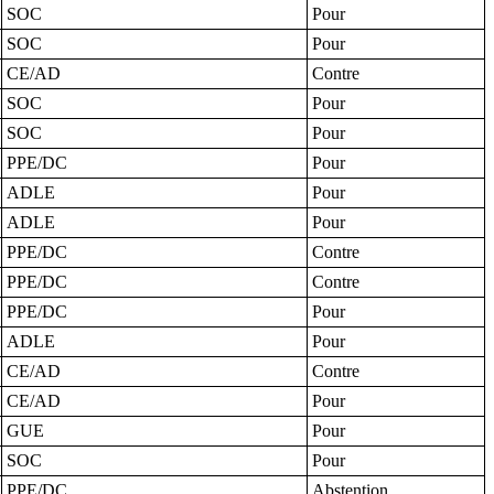
SOC
Pour
SOC
Pour
CE/AD
Contre
SOC
Pour
SOC
Pour
PPE/DC
Pour
ADLE
Pour
ADLE
Pour
PPE/DC
Contre
PPE/DC
Contre
PPE/DC
Pour
ADLE
Pour
CE/AD
Contre
CE/AD
Pour
GUE
Pour
SOC
Pour
PPE/DC
Abstention