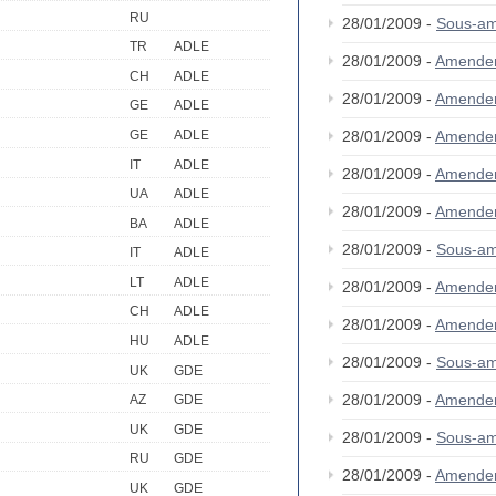
RU
28/01/2009 -
Sous-a
TR
ADLE
28/01/2009 -
Amende
CH
ADLE
28/01/2009 -
Amendem
GE
ADLE
GE
ADLE
28/01/2009 -
Amende
IT
ADLE
28/01/2009 -
Amende
UA
ADLE
28/01/2009 -
Amende
BA
ADLE
28/01/2009 -
Sous-am
IT
ADLE
LT
ADLE
28/01/2009 -
Amende
CH
ADLE
28/01/2009 -
Amende
HU
ADLE
28/01/2009 -
Sous-am
UK
GDE
28/01/2009 -
Amende
AZ
GDE
UK
GDE
28/01/2009 -
Sous-am
RU
GDE
28/01/2009 -
Amende
UK
GDE