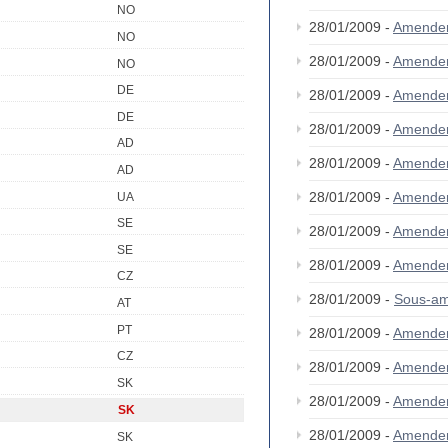
NO
28/01/2009 -
Amende
NO
28/01/2009 -
Amende
NO
DE
28/01/2009 -
Amende
DE
28/01/2009 -
Amende
AD
28/01/2009 -
Amende
AD
28/01/2009 -
Amende
UA
SE
28/01/2009 -
Amende
SE
28/01/2009 -
Amende
CZ
28/01/2009 -
Sous-am
AT
PT
28/01/2009 -
Amende
CZ
28/01/2009 -
Amende
SK
28/01/2009 -
Amende
SK
28/01/2009 -
Amende
SK