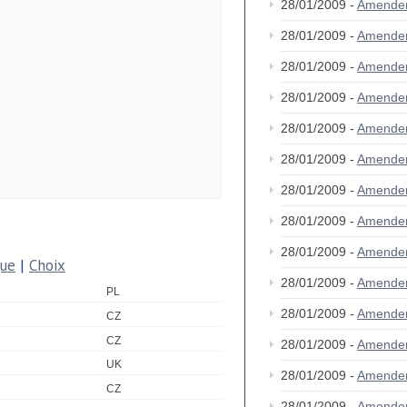
28/01/2009 -
Amende
28/01/2009 -
Amende
28/01/2009 -
Amende
28/01/2009 -
Amende
28/01/2009 -
Amende
28/01/2009 -
Amende
28/01/2009 -
Amende
28/01/2009 -
Amende
28/01/2009 -
Amende
que
|
Choix
28/01/2009 -
Amende
PL
28/01/2009 -
Amende
CZ
CZ
28/01/2009 -
Amende
UK
28/01/2009 -
Amende
CZ
28/01/2009 -
Amende