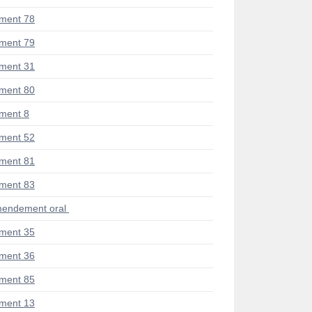
ment 78
ment 79
ment 31
ment 80
ment 8
ment 52
ment 81
ment 83
endement oral
ment 35
ment 36
ment 85
ment 13