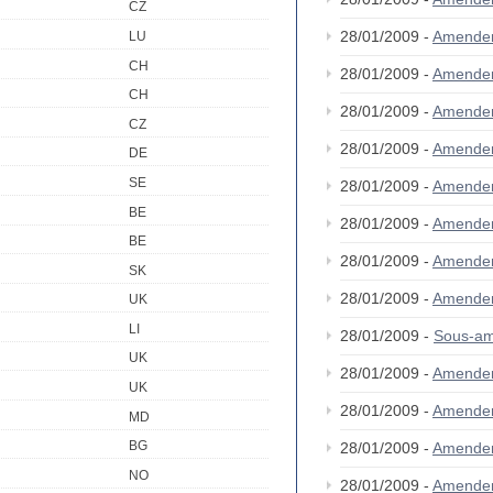
CZ
28/01/2009 -
Amende
LU
CH
28/01/2009 -
Amende
CH
28/01/2009 -
Amende
CZ
28/01/2009 -
Amende
DE
SE
28/01/2009 -
Amende
BE
28/01/2009 -
Amende
BE
28/01/2009 -
Amende
SK
28/01/2009 -
Amende
UK
LI
28/01/2009 -
Sous-am
UK
28/01/2009 -
Amende
UK
28/01/2009 -
Amende
MD
BG
28/01/2009 -
Amende
NO
28/01/2009 -
Amende