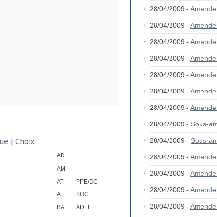
28/04/2009 -
Amende
28/04/2009 -
Amende
28/04/2009 -
Amende
28/04/2009 -
Amende
28/04/2009 -
Amende
28/04/2009 -
Amende
28/04/2009 -
Amende
28/04/2009 -
Sous-a
que
|
Choix
28/04/2009 -
Sous-a
AD
28/04/2009 -
Amende
AM
28/04/2009 -
Amende
AT
PPE/DC
28/04/2009 -
Amende
AT
SOC
28/04/2009 -
Amende
BA
ADLE