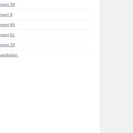
ment 28
ment 9
ment 60
ment 61
ment 29
andation