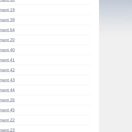
ment 19
ment 39
ment 64
ment 20
ment 40
ment 41
ment 42
ment 43
ment 44
ment 26
ment 45
ment 22
ment 23