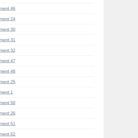
ment 46
ment 24
ment 30
ment 31
ment 32
ment 47
ment 48
ment 25
ment 1
ment 50
ment 26
ment 51
ment 52