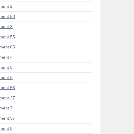
ment 2
ment 53
ment 3
ment 55
ment 65
ment 4
ment 5
ment 6
ment 56
ment 27
ment 7
ment 57
ment 8