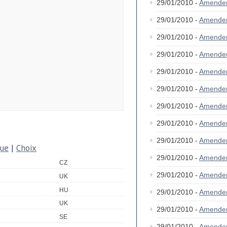
29/01/2010 -
Amende
29/01/2010 -
Amende
29/01/2010 -
Amende
29/01/2010 -
Amende
29/01/2010 -
Amende
29/01/2010 -
Amende
29/01/2010 -
Amende
29/01/2010 -
Amende
29/01/2010 -
Amende
que
|
Choix
29/01/2010 -
Amende
CZ
29/01/2010 -
Amende
UK
HU
29/01/2010 -
Amende
UK
29/01/2010 -
Amende
SE
29/01/2010 -
Amende