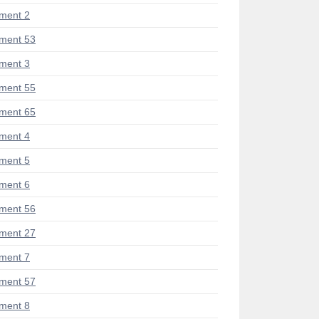
ment 2
ment 53
ment 3
ment 55
ment 65
ment 4
ment 5
ment 6
ment 56
ment 27
ment 7
ment 57
ment 8