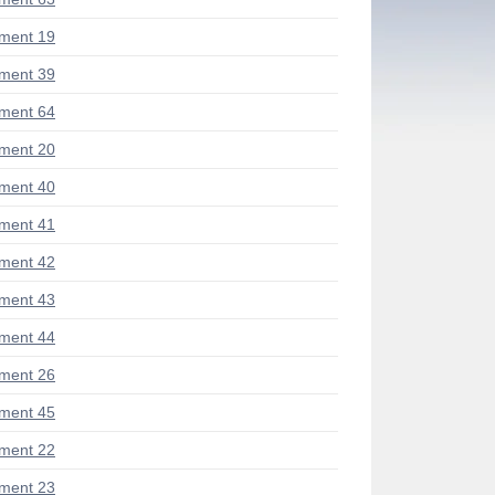
ment 19
ment 39
ment 64
ment 20
ment 40
ment 41
ment 42
ment 43
ment 44
ment 26
ment 45
ment 22
ment 23