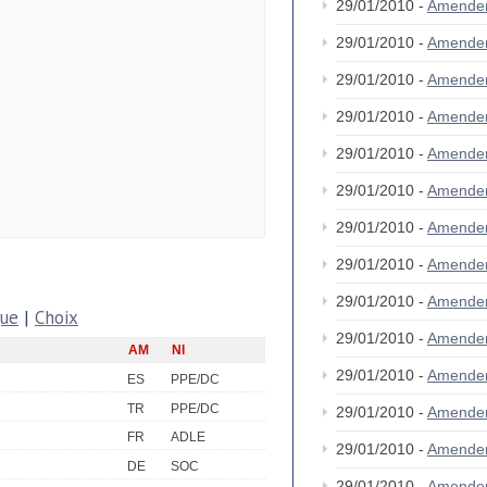
29/01/2010 -
Amende
29/01/2010 -
Amende
29/01/2010 -
Amende
29/01/2010 -
Amende
29/01/2010 -
Amende
29/01/2010 -
Amende
29/01/2010 -
Amende
29/01/2010 -
Amende
29/01/2010 -
Amende
que
|
Choix
29/01/2010 -
Amende
AM
NI
29/01/2010 -
Amende
ES
PPE/DC
TR
PPE/DC
29/01/2010 -
Amende
FR
ADLE
29/01/2010 -
Amende
DE
SOC
29/01/2010 -
Amende