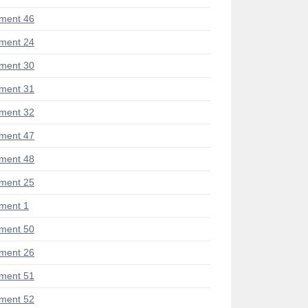
ment 46
ment 24
ment 30
ment 31
ment 32
ment 47
ment 48
ment 25
ment 1
ment 50
ment 26
ment 51
ment 52