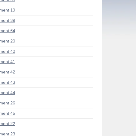
ment 19
ment 39
ment 64
ment 20
ment 40
ment 41
ment 42
ment 43
ment 44
ment 26
ment 45
ment 22
ment 23