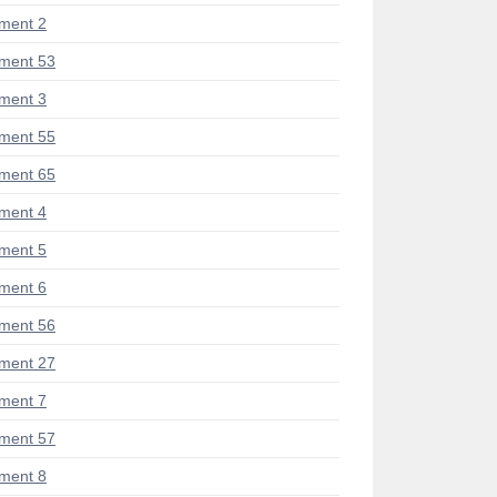
ment 2
ment 53
ment 3
ment 55
ment 65
ment 4
ment 5
ment 6
ment 56
ment 27
ment 7
ment 57
ment 8