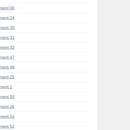
ment 46
ment 24
ment 30
ment 31
ment 32
ment 47
ment 48
ment 25
ment 1
ment 50
ment 26
ment 51
ment 52