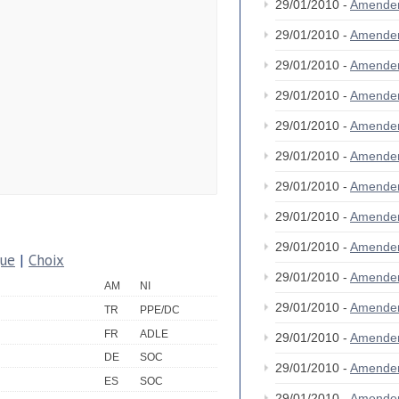
29/01/2010 -
Amende
29/01/2010 -
Amende
29/01/2010 -
Amende
29/01/2010 -
Amende
29/01/2010 -
Amende
29/01/2010 -
Amende
29/01/2010 -
Amende
29/01/2010 -
Amende
29/01/2010 -
Amende
que
|
Choix
29/01/2010 -
Amende
AM
NI
29/01/2010 -
Amende
TR
PPE/DC
FR
ADLE
29/01/2010 -
Amende
DE
SOC
29/01/2010 -
Amende
ES
SOC
29/01/2010 -
Amende