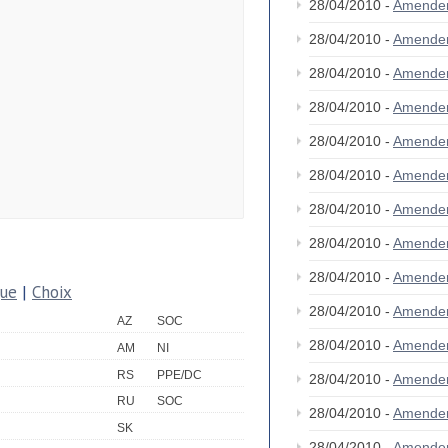
28/04/2010 -
Amende
28/04/2010 -
Amende
28/04/2010 -
Amende
28/04/2010 -
Amende
28/04/2010 -
Amende
28/04/2010 -
Amende
28/04/2010 -
Amende
28/04/2010 -
Amende
28/04/2010 -
Amende
que
|
Choix
28/04/2010 -
Amende
AZ
SOC
28/04/2010 -
Amende
AM
NI
RS
PPE/DC
28/04/2010 -
Amende
RU
SOC
28/04/2010 -
Amende
SK
28/04/2010 -
Amende