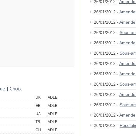
26/01/2012 -
Amende
26/01/2012 -
Amende
26/01/2012 -
Amende
26/01/2012 -
Sous-a
26/01/2012 -
Amende
26/01/2012 -
Sous-a
26/01/2012 -
Amende
26/01/2012 -
Amende
26/01/2012 -
Sous-a
que
|
Choix
26/01/2012 -
Amende
UK
ADLE
26/01/2012 -
Sous-a
EE
ADLE
UA
ADLE
26/01/2012 -
Amende
TR
ADLE
26/01/2012 -
Résolut
CH
ADLE