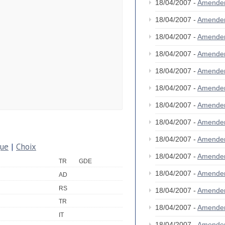
18/04/2007 -
Amende
18/04/2007 -
Amende
18/04/2007 -
Amende
18/04/2007 -
Amende
18/04/2007 -
Amende
18/04/2007 -
Amende
18/04/2007 -
Amende
18/04/2007 -
Amende
18/04/2007 -
Amende
que
|
Choix
18/04/2007 -
Amende
TR
GDE
18/04/2007 -
Amende
AD
RS
18/04/2007 -
Amende
TR
18/04/2007 -
Amende
IT
18/04/2007 -
Amende