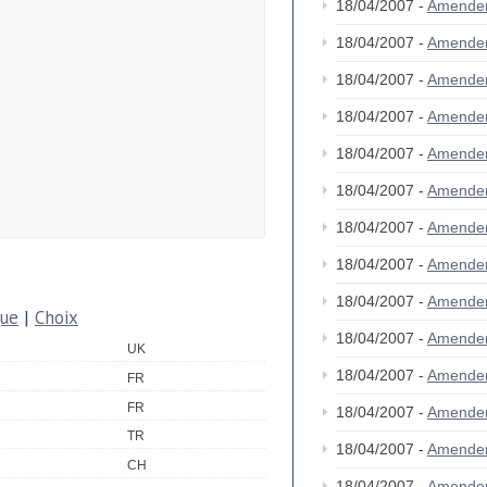
18/04/2007 -
Amende
18/04/2007 -
Amende
18/04/2007 -
Amende
18/04/2007 -
Amende
18/04/2007 -
Amende
18/04/2007 -
Amende
18/04/2007 -
Amende
18/04/2007 -
Amende
18/04/2007 -
Amende
que
|
Choix
18/04/2007 -
Amende
UK
18/04/2007 -
Amende
FR
FR
18/04/2007 -
Amende
TR
18/04/2007 -
Amende
CH
18/04/2007 -
Amende