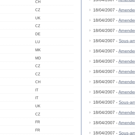
CH
18/04/2007 -
Amende
CZ
UK
18/04/2007 -
Amende
CZ
18/04/2007 -
Amende
DE
18/04/2007 -
Sous-am
LU
MK
18/04/2007 -
Amende
MD
18/04/2007 -
Amende
CZ
18/04/2007 -
Amende
CZ
18/04/2007 -
Amende
CH
IT
18/04/2007 -
Amende
IT
18/04/2007 -
Sous-am
UK
18/04/2007 -
Amende
CZ
FR
18/04/2007 -
Amendem
FR
18/04/2007 -
Sous-am