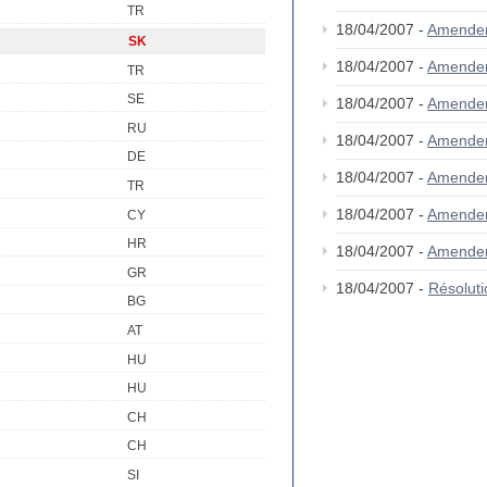
TR
18/04/2007 -
Amende
SK
18/04/2007 -
Amende
TR
SE
18/04/2007 -
Amende
RU
18/04/2007 -
Amende
DE
18/04/2007 -
Amende
TR
18/04/2007 -
Amende
CY
HR
18/04/2007 -
Amende
GR
18/04/2007 -
Résolut
BG
AT
HU
HU
CH
CH
SI