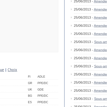
25/06/2013 -
Amende
25/06/2013 -
Amende
25/06/2013 -
Amende
25/06/2013 -
Amende
25/06/2013 -
Amende
25/06/2013 -
Sous-am
25/06/2013 -
Amende
25/06/2013 -
Amende
25/06/2013 -
Sous-a
que
|
Choix
25/06/2013 -
Amende
FI
ADLE
25/06/2013 -
Amende
GR
PPE/DC
UK
GDE
25/06/2013 -
Amende
BG
PPE/DC
25/06/2013 -
Sous-am
ES
PPE/DC
25/06/2013 -
Amende