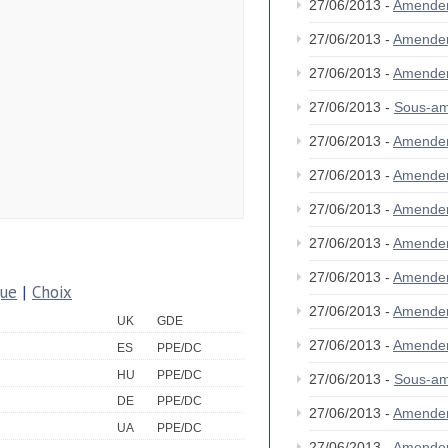
27/06/2013 -
Amende
27/06/2013 -
Amende
27/06/2013 -
Amende
27/06/2013 -
Sous-a
27/06/2013 -
Amende
27/06/2013 -
Amende
27/06/2013 -
Amende
27/06/2013 -
Amende
27/06/2013 -
Amende
que
|
Choix
27/06/2013 -
Amende
UK
GDE
27/06/2013 -
Amende
ES
PPE/DC
HU
PPE/DC
27/06/2013 -
Sous-am
DE
PPE/DC
27/06/2013 -
Amende
UA
PPE/DC
27/06/2013 -
Amende