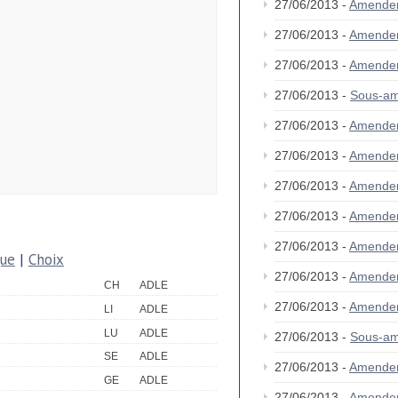
27/06/2013 -
Amende
27/06/2013 -
Amende
27/06/2013 -
Amende
27/06/2013 -
Sous-a
27/06/2013 -
Amende
27/06/2013 -
Amende
27/06/2013 -
Amende
27/06/2013 -
Amende
27/06/2013 -
Amende
que
|
Choix
27/06/2013 -
Amende
CH
ADLE
27/06/2013 -
Amende
LI
ADLE
LU
ADLE
27/06/2013 -
Sous-am
SE
ADLE
27/06/2013 -
Amende
GE
ADLE
27/06/2013 -
Amende