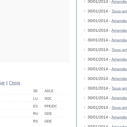
30/01/2014 -
Amende
30/01/2014 -
Sous-am
30/01/2014 -
Amende
30/01/2014 -
Amende
30/01/2014 -
Amende
30/01/2014 -
Sous-am
30/01/2014 -
Amende
30/01/2014 -
Amende
30/01/2014 -
Amende
que
|
Choix
30/01/2014 -
Sous-am
SE
ADLE
30/01/2014 -
Amende
LU
SOC
ES
PPE/DC
30/01/2014 -
Sous-am
RU
GDE
30/01/2014 -
Amende
RS
GDE
30/01/2014 -
Amende