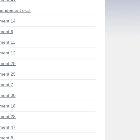
endement oral
ment 14
ment 6
ment 11
ment 12
ment 28
ment 29
ment 7
ment 30
ment 18
ment 28
ment 47
ment 8