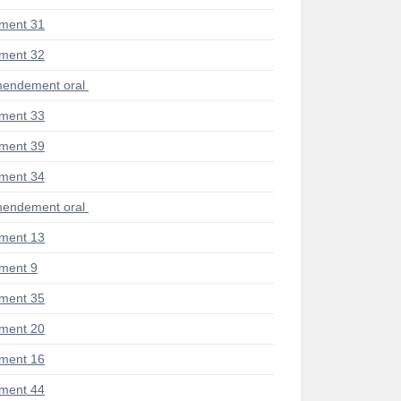
ment 31
ment 32
endement oral
ment 33
ment 39
ment 34
endement oral
ment 13
ment 9
ment 35
ment 20
ment 16
ment 44