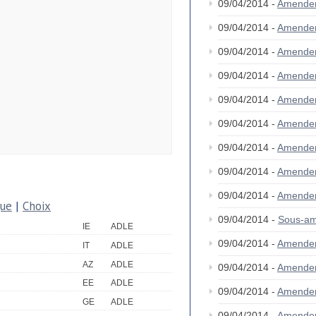
09/04/2014 -
Amende
09/04/2014 -
Amende
09/04/2014 -
Amende
09/04/2014 -
Amende
09/04/2014 -
Amende
09/04/2014 -
Amende
09/04/2014 -
Amende
09/04/2014 -
Amende
09/04/2014 -
Amende
que
|
Choix
09/04/2014 -
Sous-am
IE
ADLE
09/04/2014 -
Amende
IT
ADLE
AZ
ADLE
09/04/2014 -
Amende
EE
ADLE
09/04/2014 -
Amende
GE
ADLE
09/04/2014 -
Amende