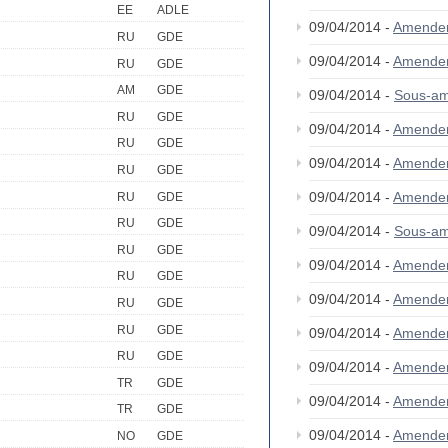
EE
ADLE
09/04/2014 -
Amende
RU
GDE
09/04/2014 -
Amende
RU
GDE
AM
GDE
09/04/2014 -
Sous-am
RU
GDE
09/04/2014 -
Amende
RU
GDE
09/04/2014 -
Amende
RU
GDE
09/04/2014 -
Amende
RU
GDE
RU
GDE
09/04/2014 -
Sous-am
RU
GDE
09/04/2014 -
Amende
RU
GDE
09/04/2014 -
Amende
RU
GDE
RU
GDE
09/04/2014 -
Amende
RU
GDE
09/04/2014 -
Amende
TR
GDE
09/04/2014 -
Amende
TR
GDE
09/04/2014 -
Amende
NO
GDE