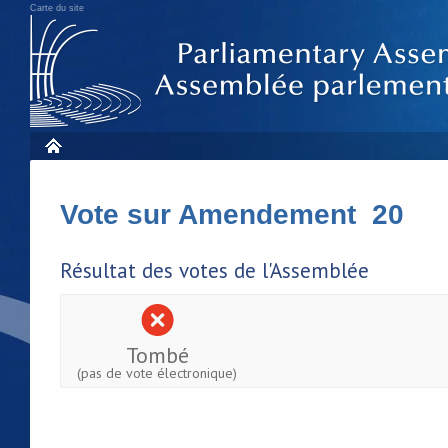
Carte du site
Vote sur Amendement 20
Résultat des votes de l'Assemblée
Tombé
(pas de vote électronique)