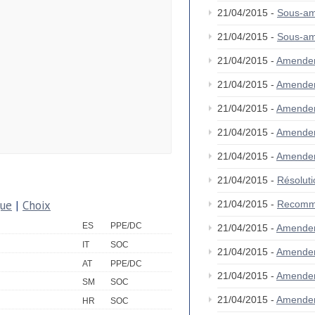
21/04/2015 -
Sous-am
21/04/2015 -
Sous-am
21/04/2015 -
Amende
21/04/2015 -
Amende
21/04/2015 -
Amende
21/04/2015 -
Amende
21/04/2015 -
Amende
21/04/2015 -
Résolut
que
|
Choix
21/04/2015 -
Recomm
ES
PPE/DC
21/04/2015 -
Amende
IT
SOC
21/04/2015 -
Amende
AT
PPE/DC
21/04/2015 -
Amende
SM
SOC
21/04/2015 -
Amende
HR
SOC