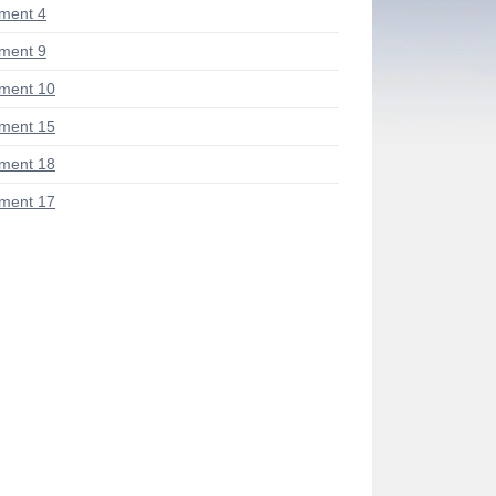
ment 4
ment 9
ment 10
ment 15
ment 18
ment 17