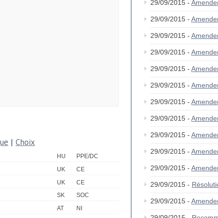
29/09/2015 -
Amende
29/09/2015 -
Amende
29/09/2015 -
Amende
29/09/2015 -
Amende
29/09/2015 -
Amende
29/09/2015 -
Amende
29/09/2015 -
Amende
29/09/2015 -
Amende
29/09/2015 -
Amende
que
|
Choix
29/09/2015 -
Amende
HU
PPE/DC
29/09/2015 -
Amende
UK
CE
UK
CE
29/09/2015 -
Résolut
SK
SOC
29/09/2015 -
Amende
AT
NI
29/09/2015 -
Recomm