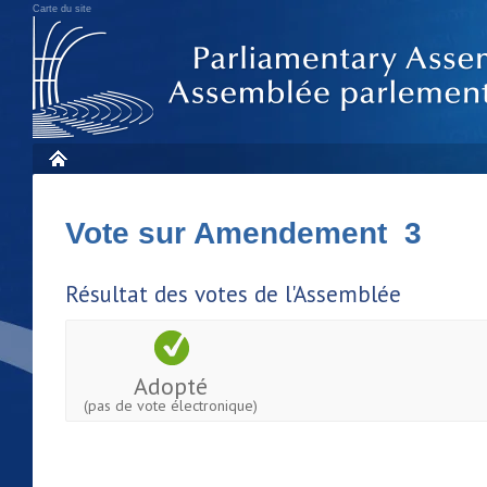
Carte du site
Vote sur Amendement 3
Résultat des votes de l'Assemblée
Adopté
(pas de vote électronique)