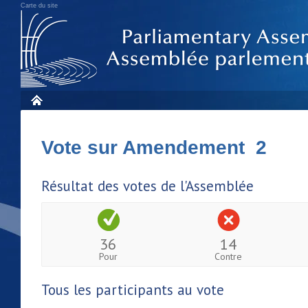
Carte du site
Vote sur Amendement 2
Résultat des votes de l'Assemblée
36
14
Pour
Contre
Tous les participants au vote