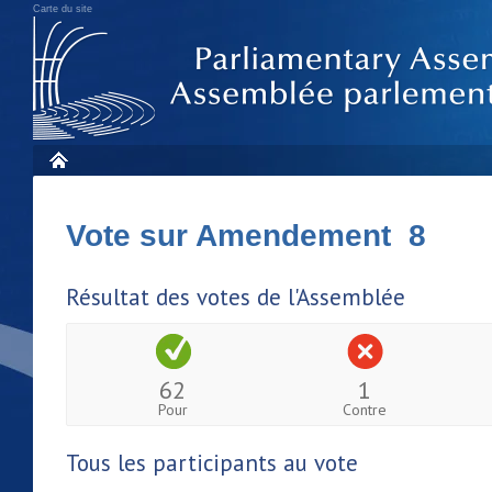
Carte du site
Vote sur Amendement 8
Résultat des votes de l'Assemblée
62
1
Pour
Contre
Tous les participants au vote