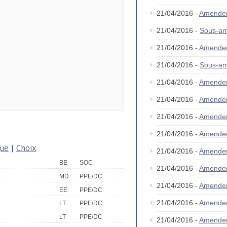
21/04/2016 -
Amende
21/04/2016 -
Sous-a
21/04/2016 -
Amende
21/04/2016 -
Sous-a
21/04/2016 -
Amende
21/04/2016 -
Amende
21/04/2016 -
Amende
21/04/2016 -
Amende
que
|
Choix
21/04/2016 -
Amende
BE
SOC
21/04/2016 -
Amende
MD
PPE/DC
21/04/2016 -
Amende
EE
PPE/DC
21/04/2016 -
Amende
LT
PPE/DC
LT
PPE/DC
21/04/2016 -
Amende