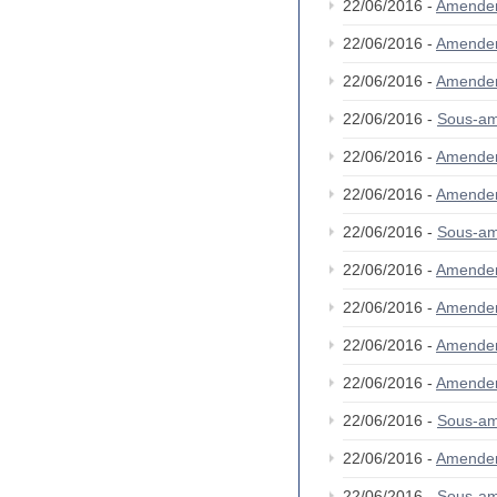
22/06/2016 -
Amende
22/06/2016 -
Amende
22/06/2016 -
Amende
22/06/2016 -
Sous-a
22/06/2016 -
Amende
22/06/2016 -
Amende
22/06/2016 -
Sous-a
22/06/2016 -
Amende
22/06/2016 -
Amende
22/06/2016 -
Amende
22/06/2016 -
Amende
22/06/2016 -
Sous-a
22/06/2016 -
Amende
22/06/2016 -
Sous-a