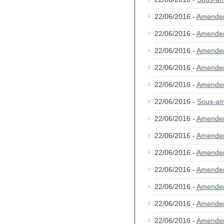
22/06/2016 -
Amende
22/06/2016 -
Amende
22/06/2016 -
Amende
22/06/2016 -
Amende
22/06/2016 -
Amende
22/06/2016 -
Sous-a
22/06/2016 -
Amende
22/06/2016 -
Amende
22/06/2016 -
Amende
22/06/2016 -
Amende
22/06/2016 -
Amende
22/06/2016 -
Amende
22/06/2016 -
Amende