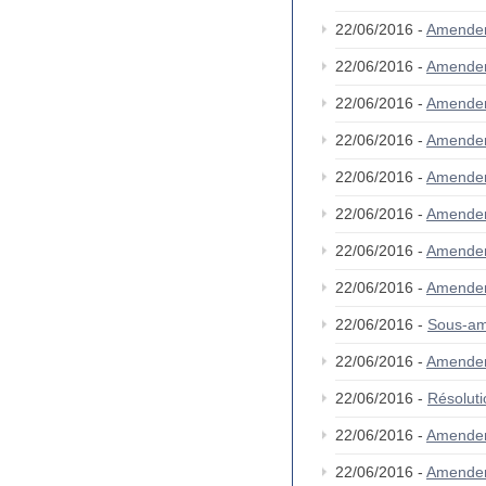
22/06/2016 -
Amende
22/06/2016 -
Amende
22/06/2016 -
Amende
22/06/2016 -
Amende
22/06/2016 -
Amende
22/06/2016 -
Amende
22/06/2016 -
Amende
22/06/2016 -
Amendem
22/06/2016 -
Sous-am
22/06/2016 -
Amende
22/06/2016 -
Résolut
22/06/2016 -
Amende
22/06/2016 -
Amende