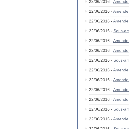
22/06/2016 -
Amende
22/06/2016 -
Amende
22/06/2016 -
Amende
22/06/2016 -
Sous-a
22/06/2016 -
Amende
22/06/2016 -
Amende
22/06/2016 -
Sous-a
22/06/2016 -
Amende
22/06/2016 -
Amende
22/06/2016 -
Amende
22/06/2016 -
Amende
22/06/2016 -
Sous-a
22/06/2016 -
Amende
22/06/2016 -
Sous-a