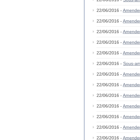
22/06/2016 -
Amende
22/06/2016 -
Amende
22/06/2016 -
Amende
22/06/2016 -
Amende
22/06/2016 -
Amende
22/06/2016 -
Sous-a
22/06/2016 -
Amende
22/06/2016 -
Amende
22/06/2016 -
Amende
22/06/2016 -
Amende
22/06/2016 -
Amende
22/06/2016 -
Amende
22/06/2016 -
Amende