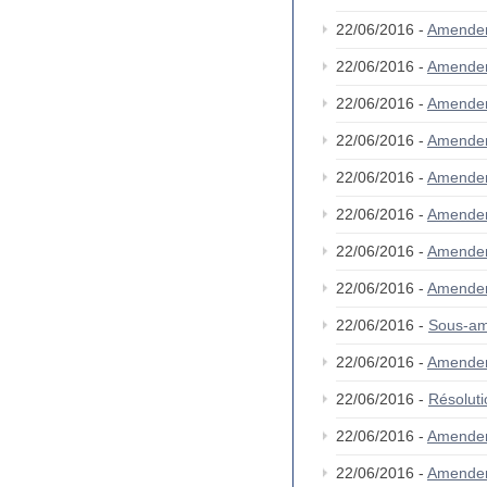
22/06/2016 -
Amende
22/06/2016 -
Amende
22/06/2016 -
Amende
22/06/2016 -
Amende
22/06/2016 -
Amende
22/06/2016 -
Amende
22/06/2016 -
Amende
22/06/2016 -
Amendem
22/06/2016 -
Sous-am
22/06/2016 -
Amende
22/06/2016 -
Résolut
22/06/2016 -
Amende
22/06/2016 -
Amende