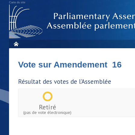
Carte du site
Vote sur Amendement 16
Résultat des votes de l'Assemblée
Retiré
(pas de vote électronique)