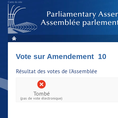
Carte du site
Vote sur Amendement 10
Résultat des votes de l'Assemblée
Tombé
(pas de vote électronique)