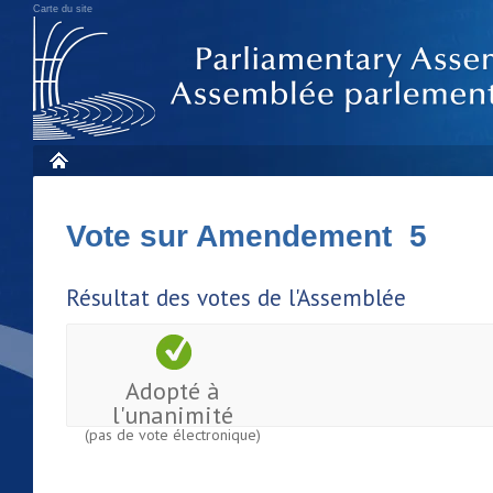
Carte du site
Vote sur Amendement 5
Résultat des votes de l'Assemblée
Adopté à
l'unanimité
(pas de vote électronique)