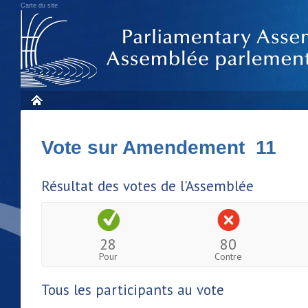
Carte du site
Vote sur Amendement 11
Résultat des votes de l'Assemblée
28
80
Pour
Contre
Tous les participants au vote