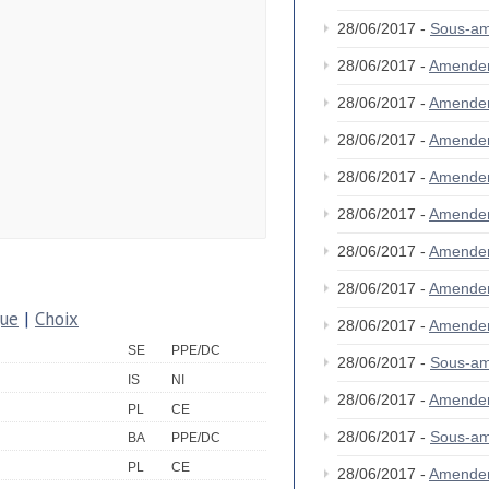
28/06/2017 -
Sous-am
28/06/2017 -
Amende
28/06/2017 -
Amende
28/06/2017 -
Amende
28/06/2017 -
Amende
28/06/2017 -
Amende
28/06/2017 -
Amende
28/06/2017 -
Amende
que
|
Choix
28/06/2017 -
Amende
SE
PPE/DC
28/06/2017 -
Sous-am
IS
NI
28/06/2017 -
Amende
PL
CE
28/06/2017 -
Sous-am
BA
PPE/DC
PL
CE
28/06/2017 -
Amende