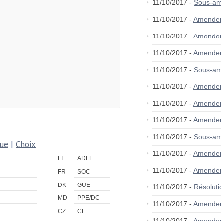
11/10/2017 -
Sous-a
11/10/2017 -
Amende
11/10/2017 -
Amende
11/10/2017 -
Amende
11/10/2017 -
Sous-a
11/10/2017 -
Amende
11/10/2017 -
Amende
11/10/2017 -
Amende
11/10/2017 -
Sous-a
que
|
Choix
11/10/2017 -
Amende
FI
ADLE
11/10/2017 -
Amende
FR
SOC
DK
GUE
11/10/2017 -
Résolut
MD
PPE/DC
11/10/2017 -
Amende
CZ
CE
11/10/2017 -
Amende