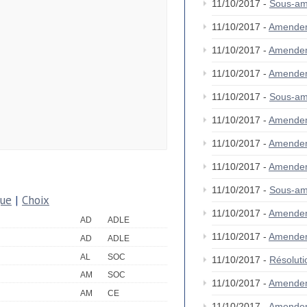
11/10/2017 -
Sous-a
11/10/2017 -
Amende
11/10/2017 -
Amende
11/10/2017 -
Amende
11/10/2017 -
Sous-a
11/10/2017 -
Amende
11/10/2017 -
Amende
11/10/2017 -
Amende
11/10/2017 -
Sous-a
que
|
Choix
11/10/2017 -
Amende
AD
ADLE
11/10/2017 -
Amende
AD
ADLE
AL
SOC
11/10/2017 -
Résolut
AM
SOC
11/10/2017 -
Amende
AM
CE
11/10/2017 -
Amende