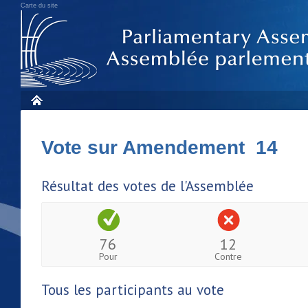
Carte du site
Vote sur Amendement 14
Résultat des votes de l'Assemblée
76
12
Pour
Contre
Tous les participants au vote