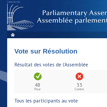
Carte du site
Vote sur Résolution
Résultat des votes de l'Assemblée
48
33
Pour
Contre
Tous les participants au vote