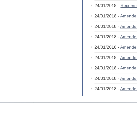
24/01/2018 -
Recomm
24/01/2018 -
Amende
24/01/2018 -
Amende
24/01/2018 -
Amende
24/01/2018 -
Amende
24/01/2018 -
Amende
24/01/2018 -
Amende
24/01/2018 -
Amende
24/01/2018 -
Amende