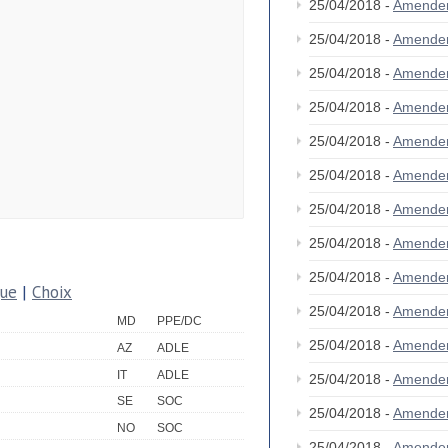
25/04/2018 -
Amende
25/04/2018 -
Amende
25/04/2018 -
Amende
25/04/2018 -
Amende
25/04/2018 -
Amende
25/04/2018 -
Amende
25/04/2018 -
Amende
25/04/2018 -
Amende
25/04/2018 -
Amende
que
|
Choix
25/04/2018 -
Amende
MD
PPE/DC
25/04/2018 -
Amende
AZ
ADLE
IT
ADLE
25/04/2018 -
Amende
SE
SOC
25/04/2018 -
Amende
NO
SOC
25/04/2018 -
Amende